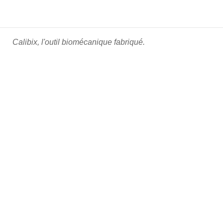
Calibix, l'outil biomécanique fabriqué.