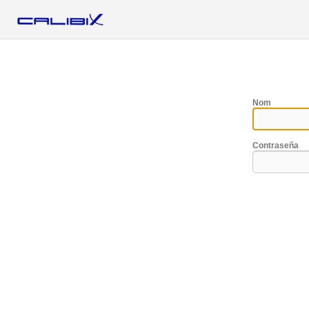
Nom
Contraseña